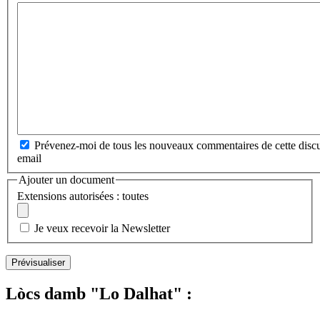
Prévenez-moi de tous les nouveaux commentaires de cette discu
email
Ajouter un document
Extensions autorisées : toutes
Je veux recevoir la Newsletter
Lòcs damb "Lo Dalhat" :