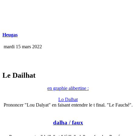
Heugas
mardi 15 mars 2022
Le Dailhat
en graphie alibertine :
Lo Dalhat
Prononcer "Lou Dalyat" en faisant entendre le t final. "Le Fauché".
dalha
/ faux