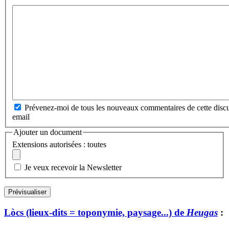
Prévenez-moi de tous les nouveaux commentaires de cette discu
email
Ajouter un document
Extensions autorisées : toutes
Je veux recevoir la Newsletter
Lòcs (lieux-dits = toponymie, paysage...) de
Heugas
: