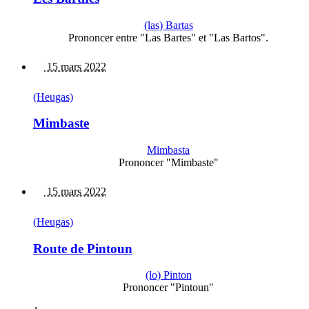
(las) Bartas
Prononcer entre "Las Bartes" et "Las Bartos".
15 mars 2022
(Heugas)
Mimbaste
Mimbasta
Prononcer "Mimbaste"
15 mars 2022
(Heugas)
Route de Pintoun
(lo) Pinton
Prononcer "Pintoun"