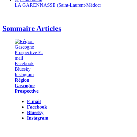
LA GARENNASSE (Saint-Laurent-Médoc)
Sommaire Articles
Région
Gascogne
Prospective
E-mail
Facebook
Bluesky
Instagram