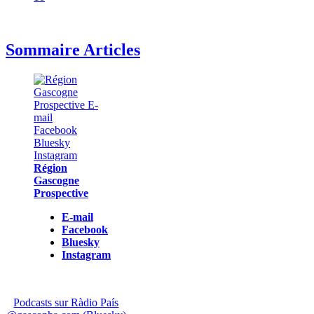
Sommaire Articles
Région
Gascogne
Prospective
E-mail
Facebook
Bluesky
Instagram
Podcasts sur Ràdio País