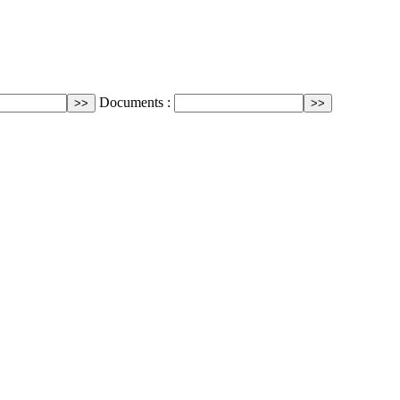
Documents :