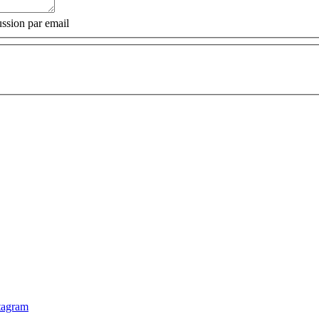
ssion par email