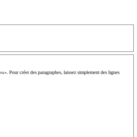
. Pour créer des paragraphes, laissez simplement des lignes
ns>