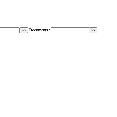
Documents :