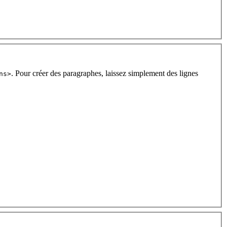
. Pour créer des paragraphes, laissez simplement des lignes
ns>