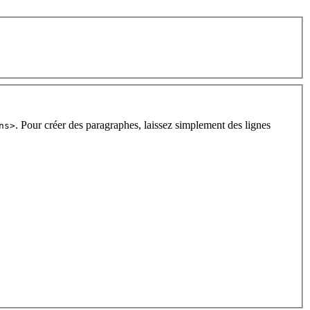
. Pour créer des paragraphes, laissez simplement des lignes
ns>