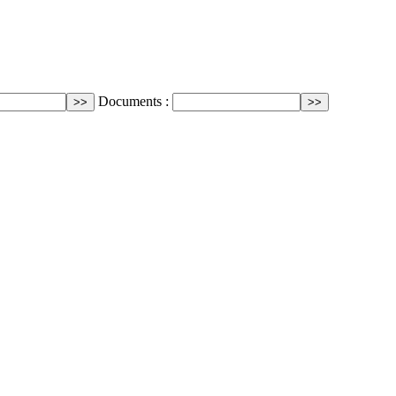
Documents :