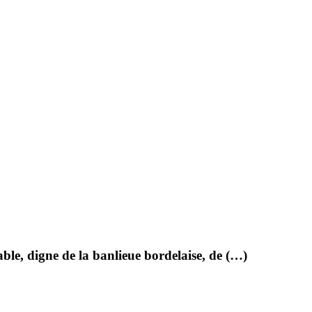
able, digne de la banlieue bordelaise, de (…)