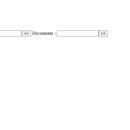
Documents :