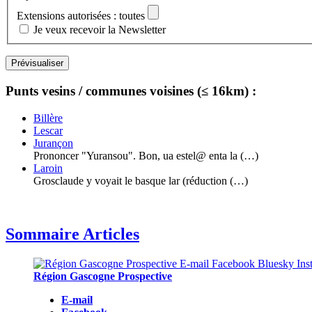
Extensions autorisées : toutes
Je veux recevoir la Newsletter
Punts vesins / communes voisines (≤ 16km) :
Billère
Lescar
Jurançon
Prononcer "Yuransou". Bon, ua estel@ enta la (…)
Laroin
Grosclaude y voyait le basque lar (réduction (…)
Sommaire Articles
Région Gascogne Prospective
E-mail