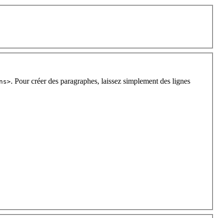
. Pour créer des paragraphes, laissez simplement des lignes
ns>