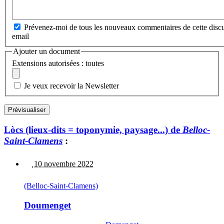
Prévenez-moi de tous les nouveaux commentaires de cette discu
email
Ajouter un document
Extensions autorisées : toutes
Je veux recevoir la Newsletter
Lòcs (lieux-dits = toponymie, paysage...) de
Belloc-
Saint-Clamens
:
10 novembre 2022
(Belloc-Saint-Clamens)
Doumenget