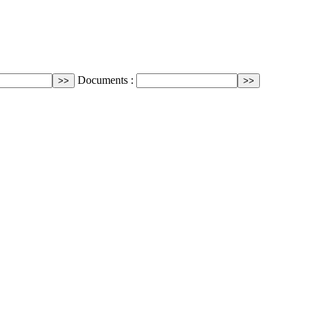
Documents :