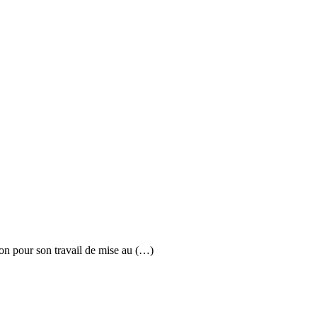
n pour son travail de mise au (…)