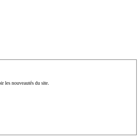
ir les nouveautés du site.