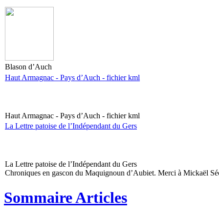
Blason d’Auch
Haut Armagnac - Pays d’Auch - fichier kml
Haut Armagnac - Pays d’Auch - fichier kml
La Lettre patoise de l’Indépendant du Gers
La Lettre patoise de l’Indépendant du Gers
Chroniques en gascon du Maquignoun d’Aubiet. Merci à Mickaël Séo
Sommaire Articles