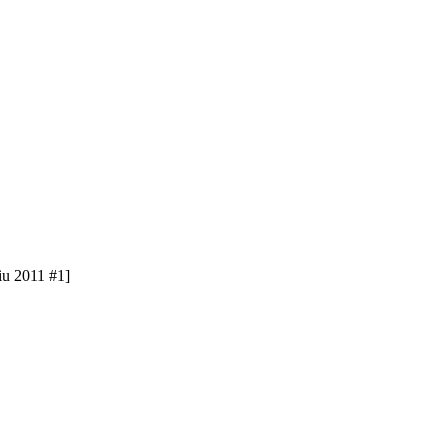
u 2011 #1]