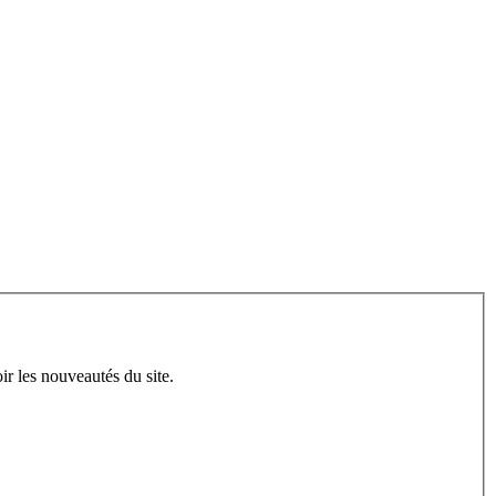
ir les nouveautés du site.