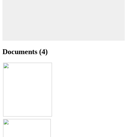
Documents (4)