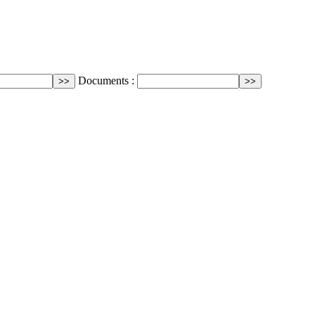
Documents :