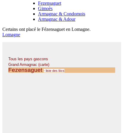
Fezensaguet
Gimoès
Armagnac & Condomois
Armagnac & Adour
Certains ont placé le Fézensaguet en Lomagne.
Lomagne