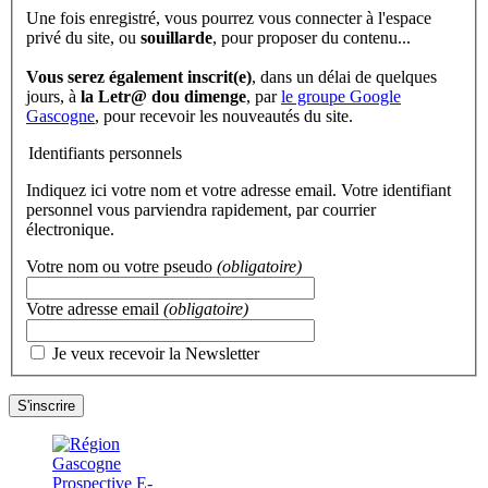
Une fois enregistré, vous pourrez vous connecter à l'espace
privé du site, ou
souillarde
, pour proposer du contenu...
Vous serez également inscrit(e)
, dans un délai de quelques
jours, à
la Letr@ dou dimenge
, par
le groupe Google
Gascogne
, pour recevoir les nouveautés du site.
Identifiants personnels
Indiquez ici votre nom et votre adresse email. Votre identifiant
personnel vous parviendra rapidement, par courrier
électronique.
Votre nom ou votre pseudo
(obligatoire)
Votre adresse email
(obligatoire)
Je veux recevoir la Newsletter