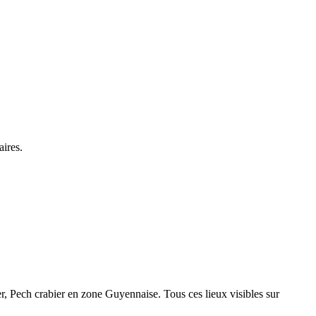
aires.
 Pech crabier en zone Guyennaise. Tous ces lieux visibles sur