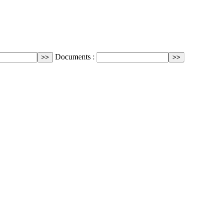
Documents :