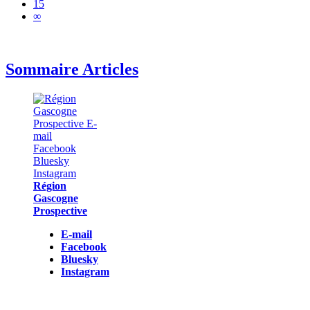
15
∞
Sommaire Articles
Région
Gascogne
Prospective
E-mail
Facebook
Bluesky
Instagram