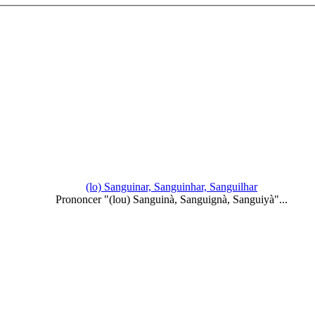
(lo) Sanguinar, Sanguinhar, Sanguilhar
Prononcer "(lou) Sanguinà, Sanguignà, Sanguiyà"...