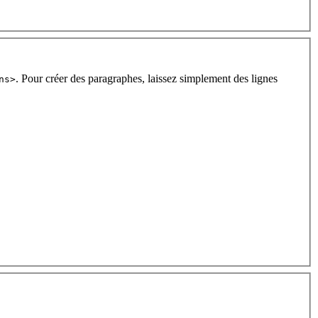
. Pour créer des paragraphes, laissez simplement des lignes
ns>