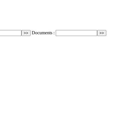
Documents :