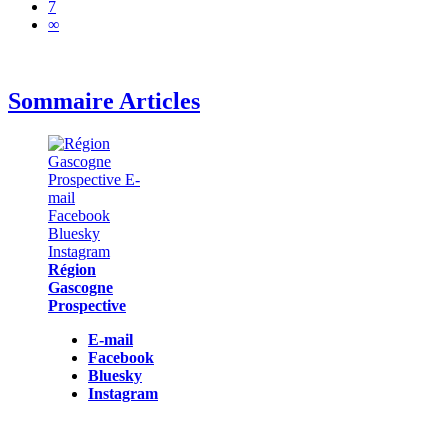
7
∞
Sommaire Articles
Région
Gascogne
Prospective
E-mail
Facebook
Bluesky
Instagram