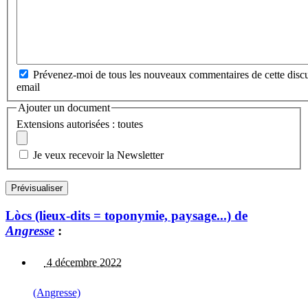
Prévenez-moi de tous les nouveaux commentaires de cette discu
email
Ajouter un document
Extensions autorisées : toutes
Je veux recevoir la Newsletter
Lòcs (lieux-dits = toponymie, paysage...) de
Angresse
:
4 décembre 2022
(Angresse)