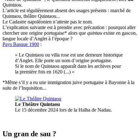
Quintaou
.
L’article est régulièrement absent des usages présents : marché de
Quintaou, théâtre Quintaou...
Le Cadastre napoléonien n’atteste pas le nom.
L’explication suivante est à prendre avec précaution : pourquoi aller
chercher une origine portugaise* alors que
quintau
existe en gascon,
langue locale d’Anglet à l’époque ?
Pays Basque 1900
:
« Le Quintaou ou villa rose est une demeure historique
d’Anglet. Elle porte un nom d’origine portugaise.
Si le nom de Quintaou apparaît dans les archives pour
la première fois en 1620 (...) »
*Même s’il y a eu une immigration juive portugaise à Bayonne à la
suite de l’Inquisition...
Le Théâtre Quintaou
Le 15 décembre 2024 lors de la Halha de Nadau.
Un gran de sau ?