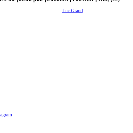
Luc Grand