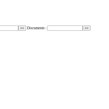
Documents :