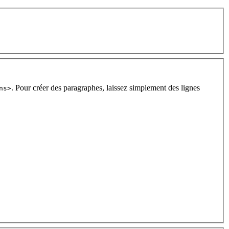
. Pour créer des paragraphes, laissez simplement des lignes
ns>