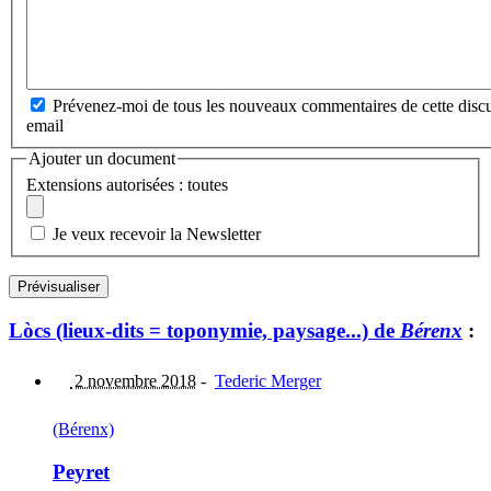
Prévenez-moi de tous les nouveaux commentaires de cette discu
email
Ajouter un document
Extensions autorisées : toutes
Je veux recevoir la Newsletter
Lòcs (lieux-dits = toponymie, paysage...) de
Bérenx
:
2 novembre 2018
-
Tederic Merger
(Bérenx)
Peyret