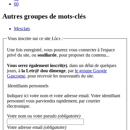
60
Autres groupes de mots-clés
Mesclats
Vous inscrire sur ce site
Lòcs
:
Une fois enregistré, vous pourrez vous connecter à l'espace
privé du site, ou
souillarde
, pour proposer du contenu...
Vous serez également inscrit(e)
, dans un délai de quelques
jours, à
la Letr@ dou dimenge
, par
le groupe Google
Gascogne
, pour recevoir les nouveautés du site.
Identifiants personnels
Indiquez ici votre nom et votre adresse email. Votre identifiant
personnel vous parviendra rapidement, par courrier
électronique.
Votre nom ou votre pseudo
(obligatoire)
Votre adresse email
(obligatoire)