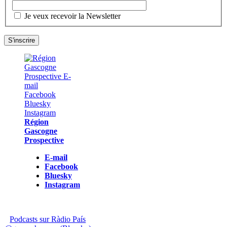
Je veux recevoir la Newsletter
Région
Gascogne
Prospective
E-mail
Facebook
Bluesky
Instagram
Podcasts sur Ràdio País