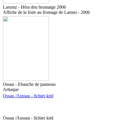
Laruntz - Hèra deu hromatge 2006
Affiche de la foire au fromage de Laruns - 2006
Ossau - Ebauche de panneau
Artiaque
Ossau /Aussau - fichier kml
Ossau /Aussau - fichier kml