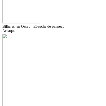
Bilhères, en Ossau - Ebauche de panneau
Artiaque