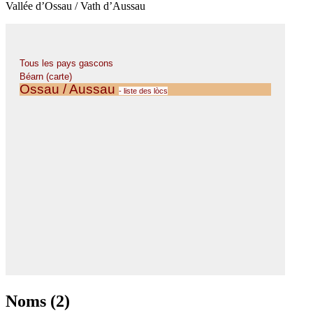
Vallée d’Ossau / Vath d’Aussau
Noms (2)