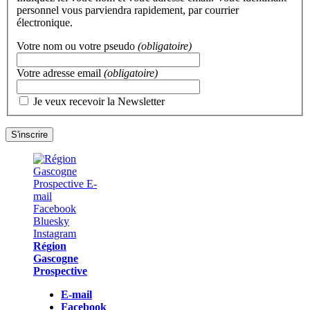
personnel vous parviendra rapidement, par courrier
électronique.
Votre nom ou votre pseudo
(obligatoire)
Votre adresse email
(obligatoire)
Je veux recevoir la Newsletter
Région
Gascogne
Prospective
E-mail
Facebook