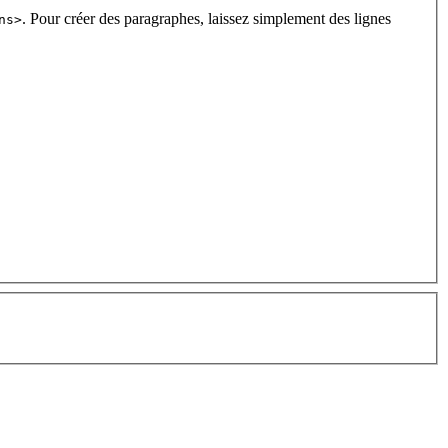
. Pour créer des paragraphes, laissez simplement des lignes
ns>