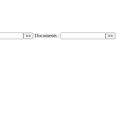
Documents :