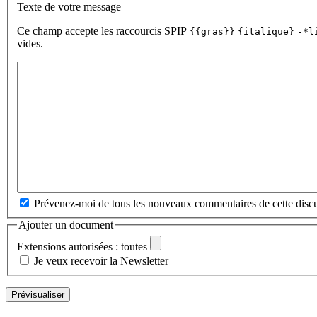
Texte de votre message
Ce champ accepte les raccourcis SPIP
{{gras}}
{italique}
-*l
vides.
Prévenez-moi de tous les nouveaux commentaires de cette discu
Ajouter un document
Extensions autorisées : toutes
Je veux recevoir la Newsletter