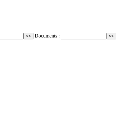
Documents :