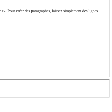
. Pour créer des paragraphes, laissez simplement des lignes
ns>