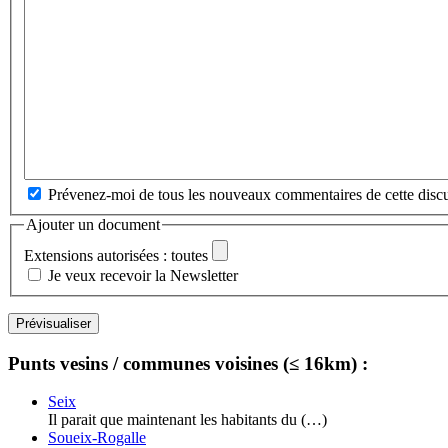
Prévenez-moi de tous les nouveaux commentaires de cette discu
Ajouter un document
Extensions autorisées : toutes
Je veux recevoir la Newsletter
Punts vesins / communes voisines (≤ 16km) :
Seix
Il parait que maintenant les habitants du (…)
Soueix-Rogalle