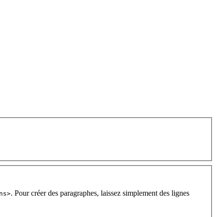
. Pour créer des paragraphes, laissez simplement des lignes
ns>