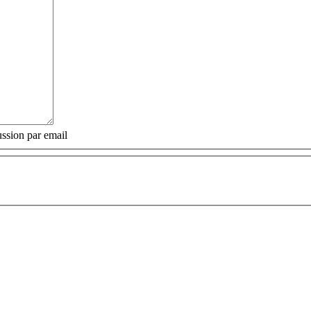
ssion par email