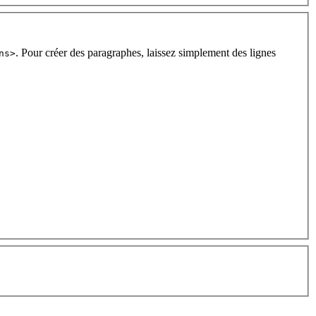
. Pour créer des paragraphes, laissez simplement des lignes
ns>