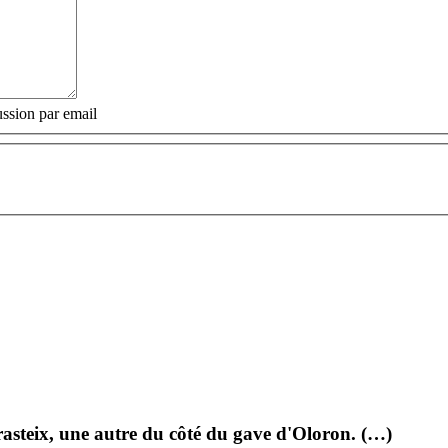
ssion par email
asteix, une autre du côté du gave d'Oloron. (…)