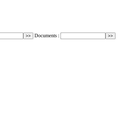
Documents :