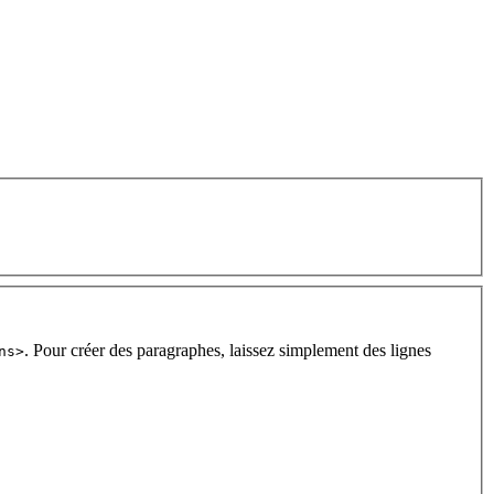
. Pour créer des paragraphes, laissez simplement des lignes
ns>