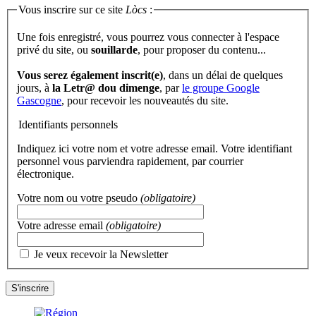
Vous inscrire sur ce site
Lòcs
:
Une fois enregistré, vous pourrez vous connecter à l'espace
privé du site, ou
souillarde
, pour proposer du contenu...
Vous serez également inscrit(e)
, dans un délai de quelques
jours, à
la Letr@ dou dimenge
, par
le groupe Google
Gascogne
, pour recevoir les nouveautés du site.
Identifiants personnels
Indiquez ici votre nom et votre adresse email. Votre identifiant
personnel vous parviendra rapidement, par courrier
électronique.
Votre nom ou votre pseudo
(obligatoire)
Votre adresse email
(obligatoire)
Je veux recevoir la Newsletter