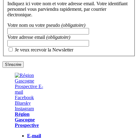
Indiquez ici votre nom et votre adresse email. Votre identifiant
personnel vous parviendra rapidement, par courrier
électronique.
Votre nom ou votre pseudo
(obligatoire)
Votre adresse email
(obligatoire)
Je veux recevoir la Newsletter
Région
Gascogne
Prospective
E-mail