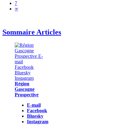
7
∞
Sommaire Articles
Région
Gascogne
Prospective
E-mail
Facebook
Bluesky
Instagram