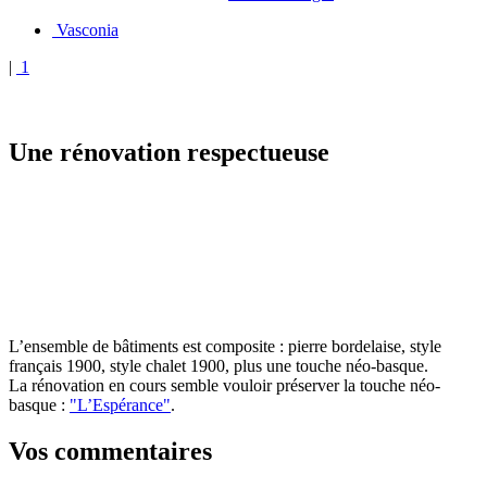
Vasconia
|
1
Une rénovation respectueuse
L’ensemble de bâtiments est composite : pierre bordelaise, style
français 1900, style chalet 1900, plus une touche néo-basque.
La rénovation en cours semble vouloir préserver la touche néo-
basque :
"L’Espérance"
.
Vos commentaires