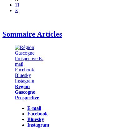
11
∞
Sommaire Articles
Région
Gascogne
Prospective
E-mail
Facebook
Bluesky
Instagram