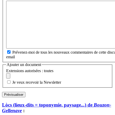
Prévenez-moi de tous les nouveaux commentaires de cette discu
email
Ajouter un document
Extensions autorisées : toutes
Je veux recevoir la Newsletter
Lòcs (lieux-dits = toponymie, paysage...) de
Bouzon-
Gellenave
: