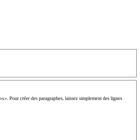
. Pour créer des paragraphes, laissez simplement des lignes
ns>