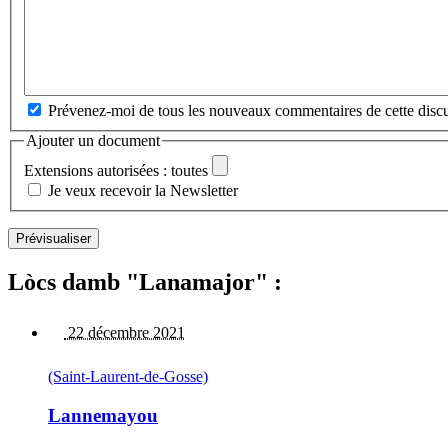
Prévenez-moi de tous les nouveaux commentaires de cette discu
Ajouter un document
Extensions autorisées : toutes
Je veux recevoir la Newsletter
Lòcs damb "Lanamajor" :
22 décembre 2021
(Saint-Laurent-de-Gosse)
Lannemayou