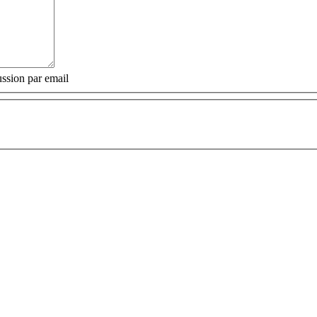
ssion par email