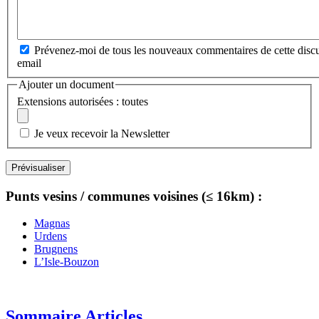
Prévenez-moi de tous les nouveaux commentaires de cette discu
email
Ajouter un document
Extensions autorisées : toutes
Je veux recevoir la Newsletter
Punts vesins / communes voisines (≤ 16km) :
Magnas
Urdens
Brugnens
L’Isle-Bouzon
Sommaire Articles