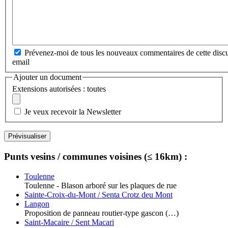
Prévenez-moi de tous les nouveaux commentaires de cette discu
email
Ajouter un document
Extensions autorisées : toutes
Je veux recevoir la Newsletter
Punts vesins / communes voisines (≤ 16km) :
Toulenne
Toulenne - Blason arboré sur les plaques de rue
Sainte-Croix-du-Mont / Senta Crotz deu Mont
Langon
Proposition de panneau routier-type gascon (…)
Saint-Macaire / Sent Macari