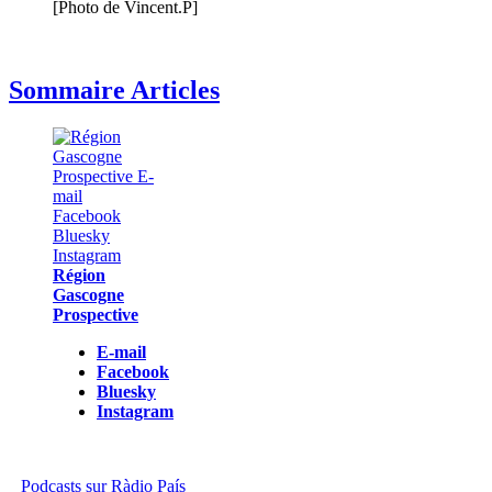
[Photo de Vincent.P]
Sommaire Articles
Région
Gascogne
Prospective
E-mail
Facebook
Bluesky
Instagram
Podcasts sur Ràdio País