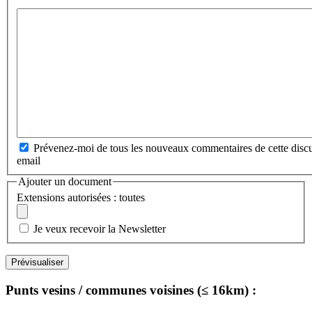
Prévenez-moi de tous les nouveaux commentaires de cette discu
email
Ajouter un document
Extensions autorisées : toutes
Je veux recevoir la Newsletter
Punts vesins / communes voisines (≤ 16km) :