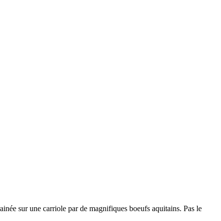
née sur une carriole par de magnifiques boeufs aquitains. Pas le