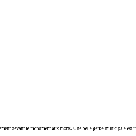
ent devant le monument aux morts. Une belle gerbe municipale est trai