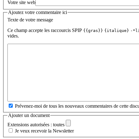
Votre site web
Ajoutez votre commentaire ici
Texte de votre message
Ce champ accepte les raccourcis SPIP
{{gras}}
{italique}
-*l
vides.
Prévenez-moi de tous les nouveaux commentaires de cette discu
Ajouter un document
Extensions autorisées : toutes
Je veux recevoir la Newsletter