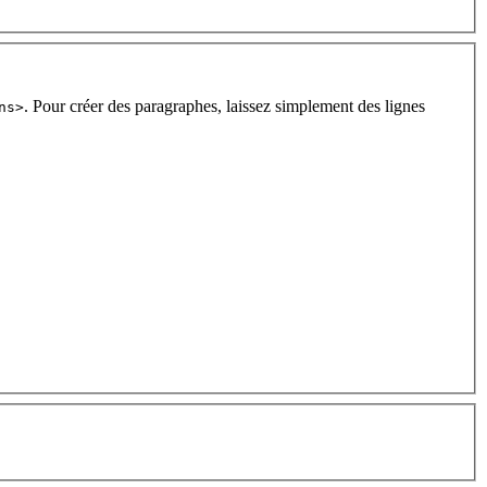
. Pour créer des paragraphes, laissez simplement des lignes
ns>