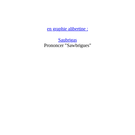
en graphie alibertine :
Saubrigas
Prononcer "Sawbrigues"