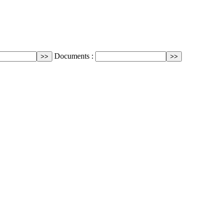
Documents :