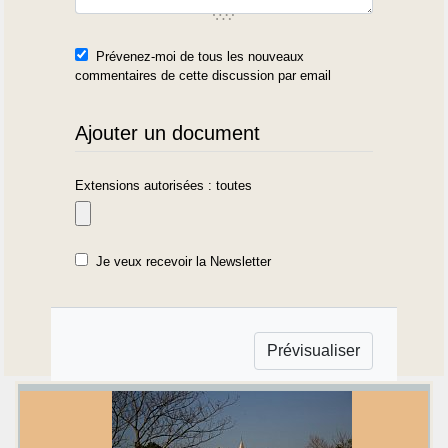
Prévenez-moi de tous les nouveaux
commentaires de cette discussion par email
Ajouter un document
Extensions autorisées : toutes
Je veux recevoir la Newsletter