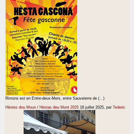
Rimons est en Entre-deux-Mers, entre Sauveterre de (…)
Hèstes dou Moun / Hèstas deu Mont 2025
18 juillet 2025
, par
Tederic