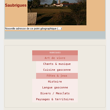
Saubrigues
Nouvelle adresse de ce point géographique (…)
RUBRIQUES
Art de vivre
Chants & musique
Cuisine gasconne
Fêtes & jeux
Histoire
Langue gasconne
Divers / Mesclats
Paysages & territoires