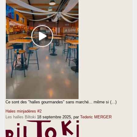
Ce sont des "halles gourmandes" sans marché... même si (…)
Hales minjadéres #2
Les halles Biltoki
18 septembre 2025
, par
Tederic MERGER