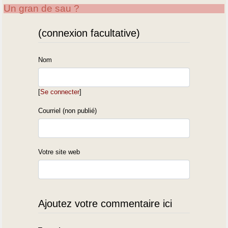
Un gran de sau ?
(connexion facultative)
Nom
[
Se connecter
]
Courriel (non publié)
Votre site web
Ajoutez votre commentaire ici