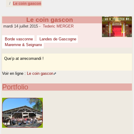
Le coin gascon
Le coin gascon
mardi 14 juillet 2015
-
Tederic MERGER
Borde vasconne
Landes de Gascogne
Maremne & Seignanx
Que’p at arrecomandi !
Voir en ligne :
Le coin gascon
Portfolio