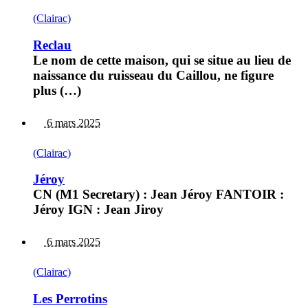
(Clairac)
Reclau
Le nom de cette maison, qui se situe au lieu de
naissance du ruisseau du Caillou, ne figure
plus (…)
6 mars 2025
(Clairac)
Jéroy
CN (M1 Secretary) : Jean Jéroy FANTOIR :
Jéroy IGN : Jean Jiroy
6 mars 2025
(Clairac)
Les Perrotins