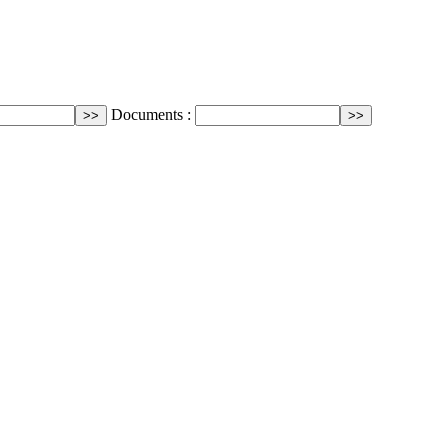
Documents :