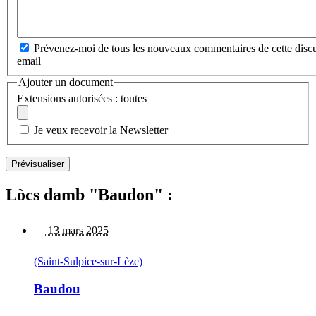
Prévenez-moi de tous les nouveaux commentaires de cette discu
email
Ajouter un document
Extensions autorisées : toutes
Je veux recevoir la Newsletter
Lòcs damb "Baudon" :
13 mars 2025
(Saint-Sulpice-sur-Lèze)
Baudou