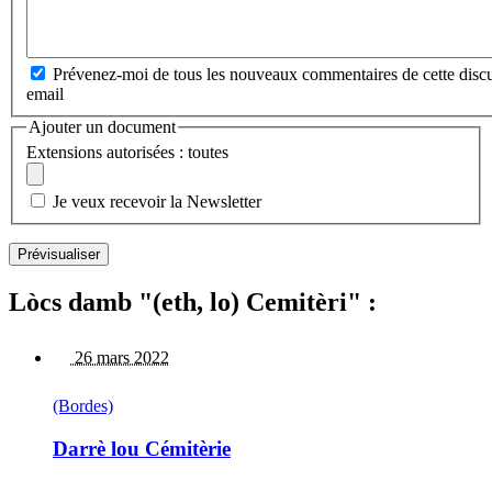
Prévenez-moi de tous les nouveaux commentaires de cette discu
email
Ajouter un document
Extensions autorisées : toutes
Je veux recevoir la Newsletter
Lòcs damb "(eth, lo) Cemitèri" :
26 mars 2022
(Bordes)
Darrè lou Cémitèrie