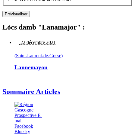
Lòcs damb "Lanamajor" :
22 décembre 2021
(Saint-Laurent-de-Gosse)
Lannemayou
Sommaire Articles