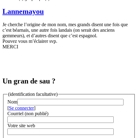
Lannemayou
Je cherche l’origine de mon nom, mes grands disent une fois que
c’est béarnais, une autre fois landais (on serait des anciens
gemmeurs), et d’autres disent que c’est espagnol.
Pouvez vous m’éclairer svp.
MERCI
Un gran de sau ?
(identification facultative)
Nom
[
Se connecter
]
Courriel (non publié)
Votre site web