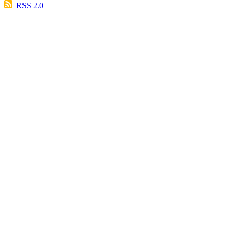
RSS 2.0