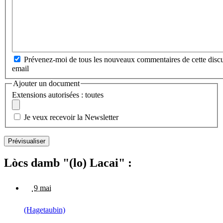
Prévenez-moi de tous les nouveaux commentaires de cette discu
email
Ajouter un document
Extensions autorisées : toutes
Je veux recevoir la Newsletter
Lòcs damb "(lo) Lacai" :
9 mai
(Hagetaubin)