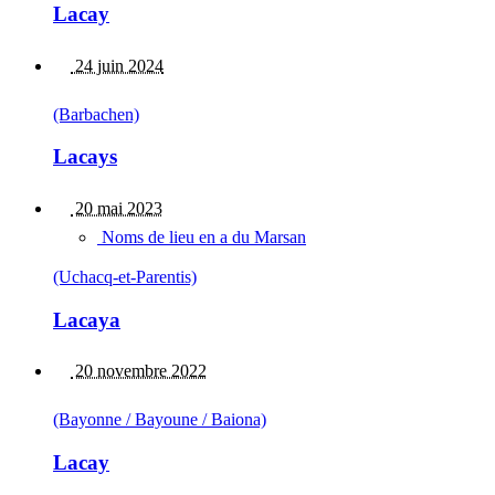
Lacay
24 juin 2024
(Barbachen)
Lacays
20 mai 2023
Noms de lieu en a du Marsan
(Uchacq-et-Parentis)
Lacaya
20 novembre 2022
(Bayonne / Bayoune / Baiona)
Lacay