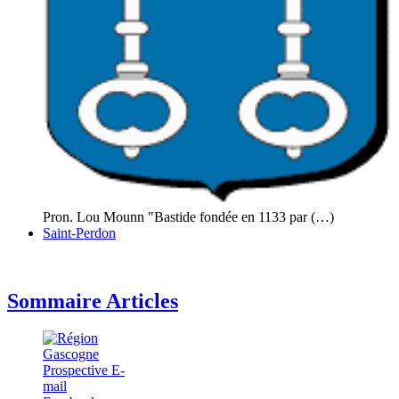
Pron. Lou Mounn "Bastide fondée en 1133 par (…)
Saint-Perdon
Sommaire Articles