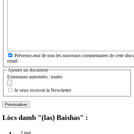
Prévenez-moi de tous les nouveaux commentaires de cette discu
email
Ajouter un document
Extensions autorisées : toutes
Je veux recevoir la Newsletter
Lòcs damb "(las) Baishas" :
2 mai