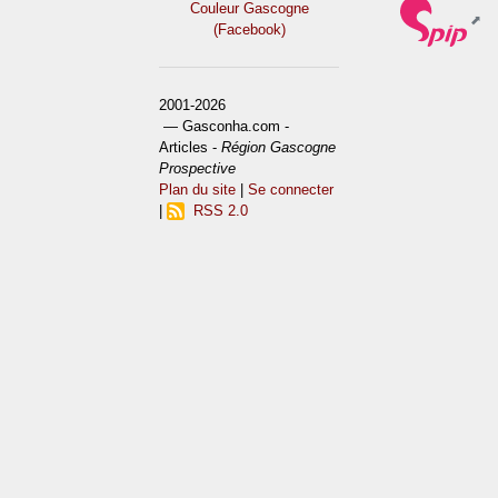
Couleur Gascogne
(Facebook)
2001-2026
— Gasconha.com -
Articles -
Région Gascogne
Prospective
Plan du site
|
Se connecter
|
RSS 2.0