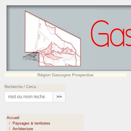
Région Gascogne Prospective
Recherche / Cerca :
>>
Accueil
Paysages & territoires
Architecture