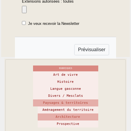
Extensions autorisées : toutes
Je veux recevoir la Newsletter
RUBRIQUES
Art de vivre
Histoire
Langue gasconne
Divers / Mesclats
Paysages & territoires
Aménagement du territoire
Architecture
Prospective