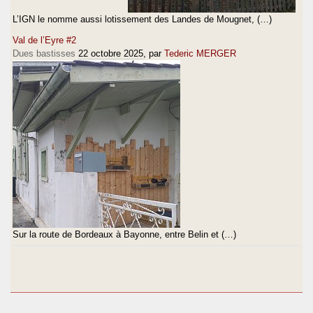
L’IGN le nomme aussi lotissement des Landes de Mougnet, (…)
Val de l’Eyre #2
Dues bastisses
22 octobre 2025
, par
Tederic MERGER
Sur la route de Bordeaux à Bayonne, entre Belin et (…)