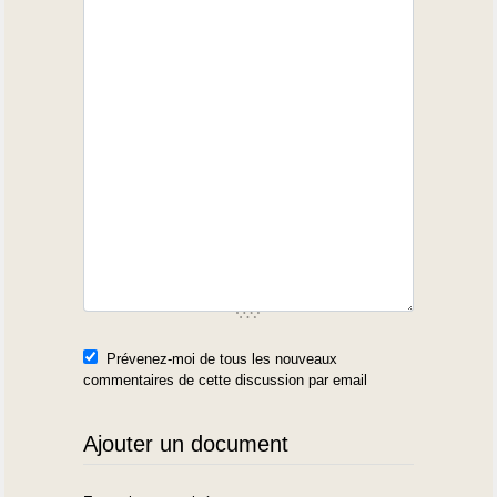
Prévenez-moi de tous les nouveaux
commentaires de cette discussion par email
Ajouter un document