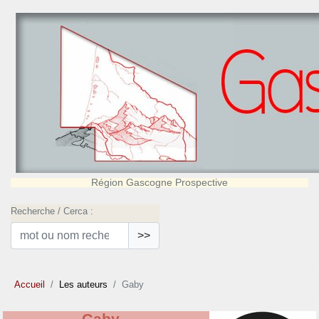
Région Gascogne Prospective
Recherche / Cerca :
>>
Accueil
Les auteurs
Gaby