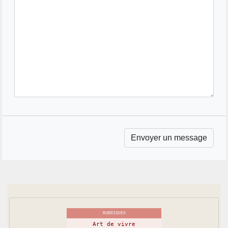
RUBRIQUES
Art de vivre