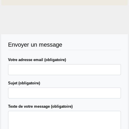
Envoyer un message
Votre adresse email (obligatoire)
Sujet (obligatoire)
Texte de votre message (obligatoire)