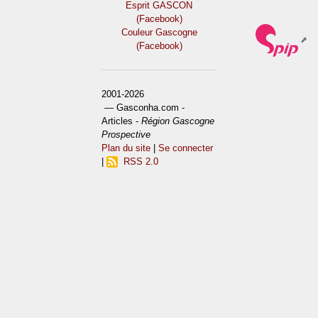
Esprit GASCON
(Facebook)
Couleur Gascogne
(Facebook)
2001-2026
— Gasconha.com -
Articles -
Région Gascogne
Prospective
Plan du site
|
Se connecter
|
RSS 2.0