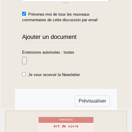
Prévenez-moi de tous les nouveaux
commentaires de cette discussion par email
Ajouter un document
Extensions autorisées : toutes
Je veux recevoir la Newsletter
RUBRIQUES
Art de vivre