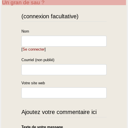
Un gran de sau ?
(connexion facultative)
Nom
[
Se connecter
]
Courriel (non publié)
Votre site web
Ajoutez votre commentaire ici
Texte de votre message