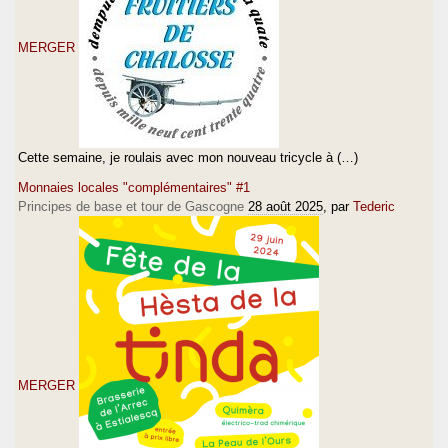
MERGER
Cette semaine, je roulais avec mon nouveau tricycle à (…)
Monnaies locales "complémentaires" #1
Principes de base et tour de Gascogne
28 août 2025
, par
Tederic
MERGER