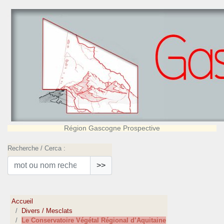
Région Gascogne Prospective
Recherche / Cerca :
>>
Accueil
Divers / Mesclats
Le Conservatoire Végétal Régional d’Aquitaine