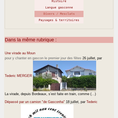
Histoire
Langue gasconne
Divers / Mesclats
Paysages & territoires
Dans la même rubrique :
Une virade au Moun
pour y chanter en gascon le premier jour des fêtes
26 juillet
, par
Tederic MERGER
La virade, depuis Bordeaux, s’est faite en train, comme (…)
Dépassé par un camion "de Gasconha"
18 juillet
, par
Tederic