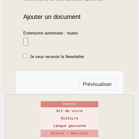
Ajouter un document
Extensions autorisées : toutes
Je veux recevoir la Newsletter
RUBRIQUES
Art de vivre
Histoire
Langue gasconne
Divers / Mesclats