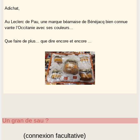
Adichat,
Au Leclerc de Pau, une marque béarnaise de Bénéjacq bien connue
vante l’Occitanie avec ses couleurs...
Que faire de plus... que dire encore et encore ...
Un gran de sau ?
(connexion facultative)