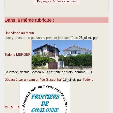
Paysages & territoires
Dans la même rubrique :
Une virade au Moun
pour y chanter en gascon le premier jour des fêtes
26 juillet
, par
Tederic MERGER
La virade, depuis Bordeaux, s’est faite en train, comme (…)
Dépassé par un camion "de Gasconha"
18 juillet
, par
Tederic
MERGER