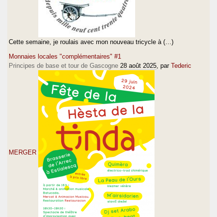
Cette semaine, je roulais avec mon nouveau tricycle à (…)
Monnaies locales "complémentaires" #1
Principes de base et tour de Gascogne
28 août 2025
, par
Tederic
MERGER