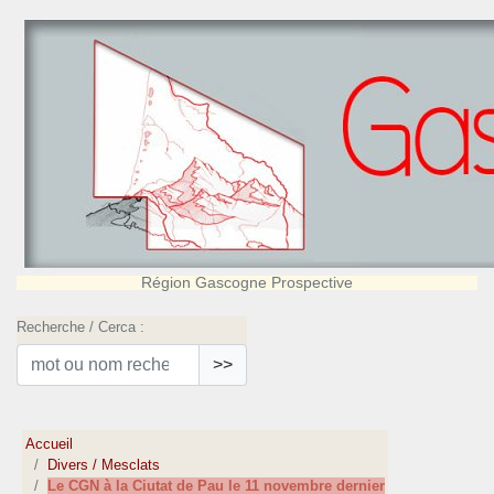
Région Gascogne Prospective
Recherche / Cerca :
>>
Accueil
Divers / Mesclats
Le CGN à la Ciutat de Pau le 11 novembre dernier