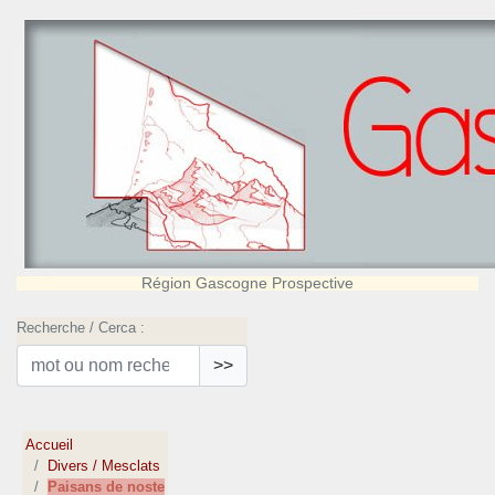
Région Gascogne Prospective
Recherche / Cerca :
>>
Accueil
Divers / Mesclats
Paisans de noste