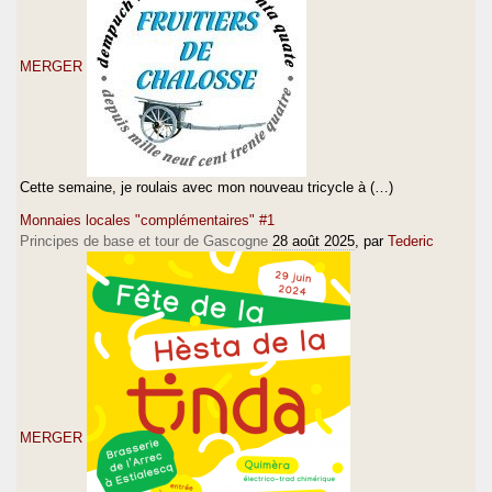
MERGER
Cette semaine, je roulais avec mon nouveau tricycle à (…)
Monnaies locales "complémentaires" #1
Principes de base et tour de Gascogne
28 août 2025
, par
Tederic
MERGER