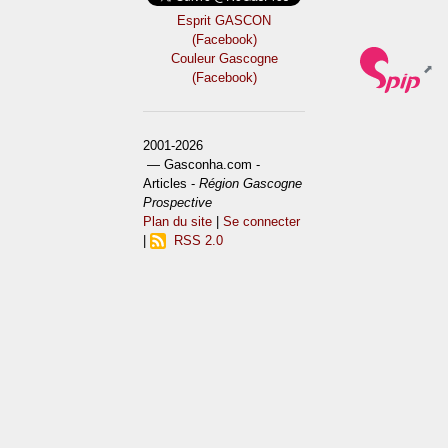
Esprit GASCON
(Facebook)
Couleur Gascogne
(Facebook)
2001-2026
— Gasconha.com -
Articles -
Région Gascogne
Prospective
Plan du site
|
Se connecter
|
RSS 2.0