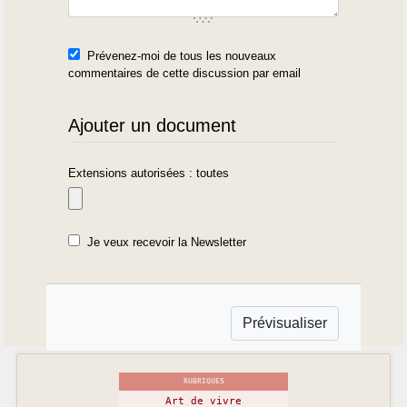
Prévenez-moi de tous les nouveaux
commentaires de cette discussion par email
Ajouter un document
Extensions autorisées : toutes
Je veux recevoir la Newsletter
RUBRIQUES
Art de vivre