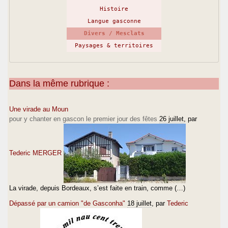
Histoire
Langue gasconne
Divers / Mesclats
Paysages & territoires
Dans la même rubrique :
Une virade au Moun
pour y chanter en gascon le premier jour des fêtes
26 juillet
, par
Tederic MERGER
La virade, depuis Bordeaux, s’est faite en train, comme (…)
Dépassé par un camion "de Gasconha"
18 juillet
, par
Tederic